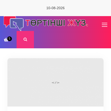
10-08-2026
5