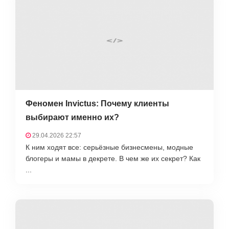
Феномен Invictus: Почему клиенты
выбирают именно их?
29.04.2026 22:57
К ним ходят все: серьёзные бизнесмены, модные
блогеры и мамы в декрете. В чем же их секрет? Как
...