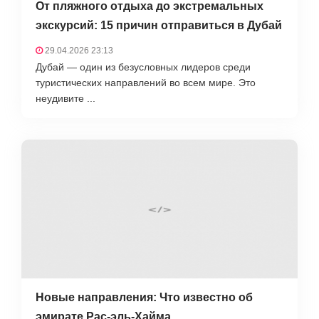
От пляжного отдыха до экстремальных
экскурсий: 15 причин отправиться в Дубай
29.04.2026 23:13
Дубай — один из безусловных лидеров среди
туристических направлений во всем мире. Это
неудивите ...
Новые направления: Что известно об
эмирате Рас-эль-Хайма