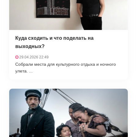
Куда сходить и что поделать на
выходных?
29.04.2026 22:49
Собрали места для культурного отдыха и ночного
улета. ...