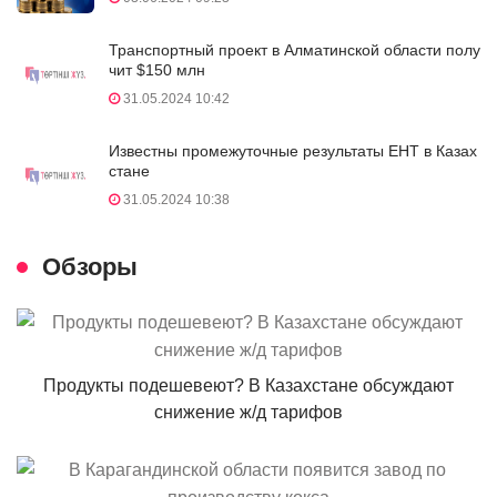
Транспортный проект в Алматинской области полу
чит $150 млн
31.05.2024 10:42
Известны промежуточные результаты ЕНТ в Казах
стане
31.05.2024 10:38
Обзоры
Продукты подешевеют? В Казахстане обсуждают
снижение ж/д тарифов