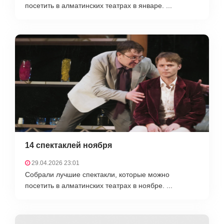
посетить в алматинских театрах в январе. ...
14 спектаклей ноября
29.04.2026 23:01
Собрали лучшие спектакли, которые можно
посетить в алматинских театрах в ноябре. ...