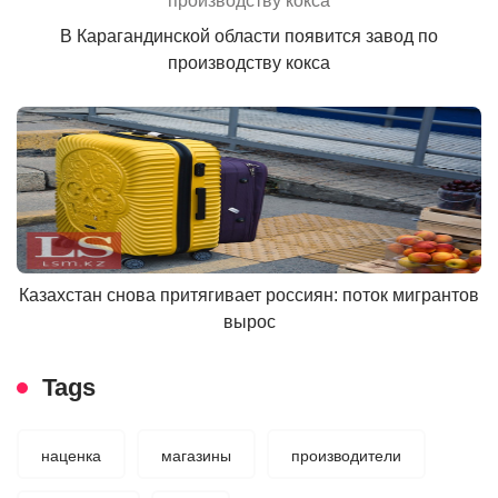
В Карагандинской области появится завод по
производству кокса
Казахстан снова притягивает россиян: поток мигрантов
вырос
Tags
наценка
магазины
производители