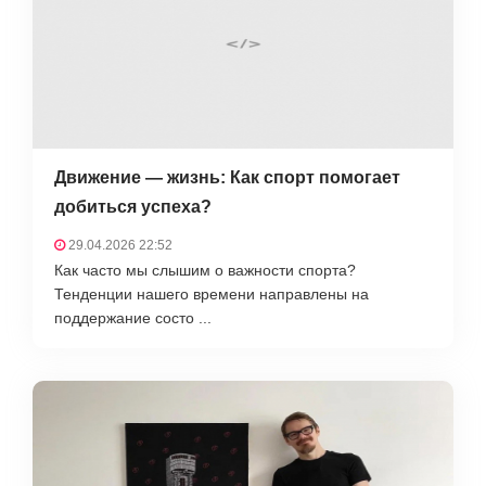
Движение — жизнь: Как спорт помогает
добиться успеха?
29.04.2026 22:52
Как часто мы слышим о важности спорта?
Тенденции нашего времени направлены на
поддержание состо ...