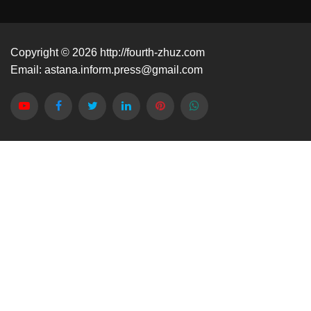
Copyright © 2026
http://fourth-zhuz.com
Email:
astana.inform.press@gmail.com