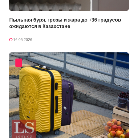
Пыльная буря, грозы и жара до +36 градусов
ожидаются в Казахстане
16.05.2026