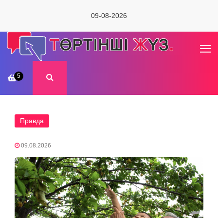
09-08-2026
5
Правда
09.08.2026