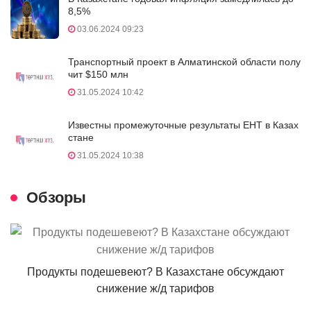
8,5%
03.06.2024 09:23
Транспортный проект в Алматинской области полу
чит $150 млн
31.05.2024 10:42
Известны промежуточные результаты ЕНТ в Казах
стане
31.05.2024 10:38
Обзоры
Продукты подешевеют? В Казахстане обсуждают
снижение ж/д тарифов