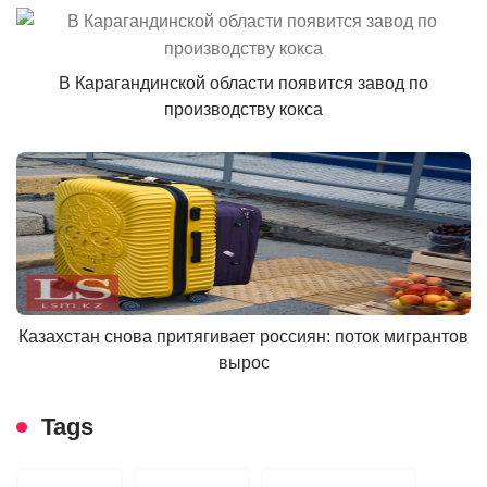
В Карагандинской области появится завод по
производству кокса
Казахстан снова притягивает россиян: поток мигрантов
вырос
Tags