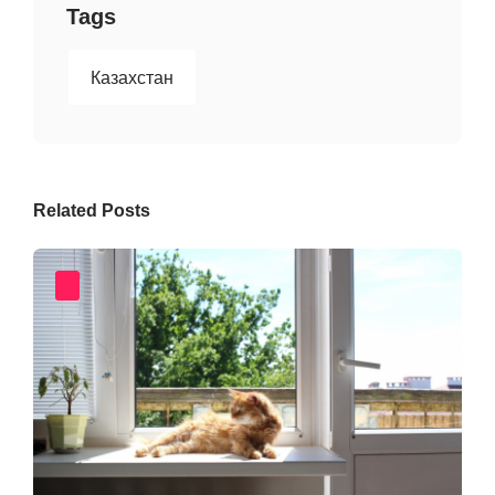
Tags
Казахстан
Related Posts