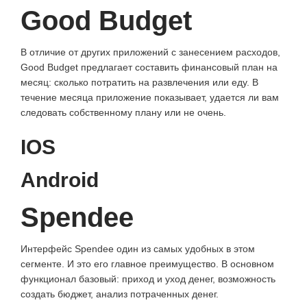
Good Budget
В отличие от других приложений с занесением расходов,
Good Budget предлагает составить финансовый план на
месяц: сколько потратить на развлечения или еду. В
течение месяца приложение показывает, удается ли вам
следовать собственному плану или не очень.
IOS
Android
Spendee
Интерфейс Spendee один из самых удобных в этом
сегменте. И это его главное преимущество. В основном
функционал базовый: приход и уход денег, возможность
создать бюджет, анализ потраченных денег.