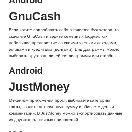
Android
GnuCash
Если хотите попробовать себя в качестве бухгалтера, то
скачайте GnuCash и ведите семейный бюджет, как
небольшое предприятие со своими чистыми доходами,
активами и кредитами (долгами). Вид диаграммы можно
выбирать: круговая, линейная диаграммы или столбцы.
Android
JustMoney
Механизм приложения прост: выбираете категорию
траты, вводите потраченную сумму и вбиваете день и
комментарий. В JustMoney можно экспортировать данные
из других аналогичных приложений.