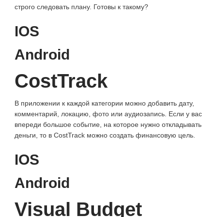
строго следовать плану. Готовы к такому?
IOS
Android
CostTrack
В приложении к каждой категории можно добавить дату,
комментарий, локацию, фото или аудиозапись. Если у вас
впереди большое событие, на которое нужно откладывать
деньги, то в CostTrack можно создать финансовую цель.
IOS
Android
Visual Budget