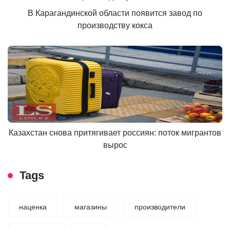
В Карагандинской области появится завод по
производству кокса
Казахстан снова притягивает россиян: поток мигрантов
вырос
Tags
наценка
магазины
производители