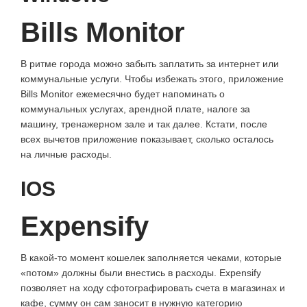
Bills Monitor
В ритме города можно забыть заплатить за интернет или
коммунальные услуги. Чтобы избежать этого, приложение
Bills Monitor ежемесячно будет напоминать о
коммунальных услугах, арендной плате, налоге за
машину, тренажерном зале и так далее. Кстати, после
всех вычетов приложение показывает, сколько осталось
на личные расходы.
IOS
Expensify
В какой-то момент кошелек заполняется чеками, которые
«потом» должны были внестись в расходы. Expensify
позволяет на ходу сфотографировать счета в магазинах и
кафе, сумму он сам заносит в нужную категорию