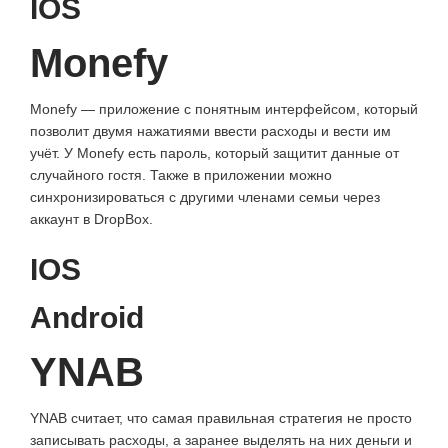
IOS
Monefy
Monefy — приложение с понятным интерфейсом, который
позволит двумя нажатиями ввести расходы и вести им
учёт. У Monefy есть пароль, который защитит данные от
случайного гостя. Также в приложении можно
синхронизироваться с другими членами семьи через
аккаунт в DropBox.
IOS
Android
YNAB
YNAB считает, что самая правильная стратегия не просто
записывать расходы, а заранее выделять на них деньги и