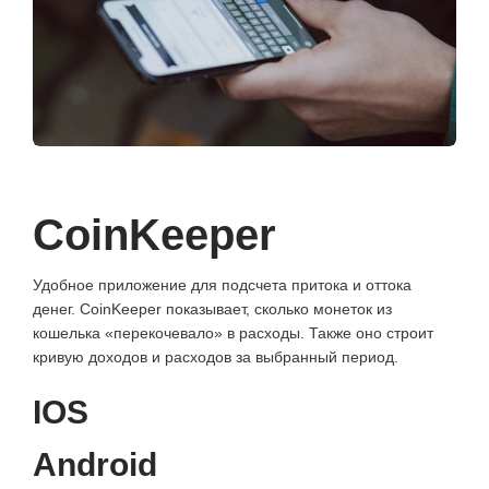
CoinKeeper
Удобное приложение для подсчета притока и оттока
денег. CoinKeeper показывает, сколько монеток из
кошелька «перекочевало» в расходы. Также оно строит
кривую доходов и расходов за выбранный период.
IOS
Android