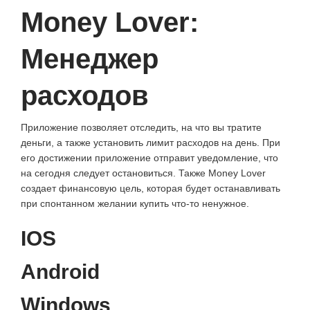
Money Lover:
Менеджер
расходов
Приложение позволяет отследить, на что вы тратите
деньги, а также установить лимит расходов на день. При
его достижении приложение отправит уведомление, что
на сегодня следует остановиться. Также Money Lover
создает финансовую цель, которая будет останавливать
при спонтанном желании купить что-то ненужное.
IOS
Android
Windows