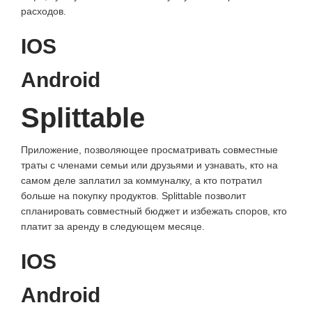
расходов.
IOS
Android
Splittable
Приложение, позволяющее просматривать совместные
траты с членами семьи или друзьями и узнавать, кто на
самом деле заплатил за коммуналку, а кто потратил
больше на покупку продуктов. Splittable позволит
спланировать совместный бюджет и избежать споров, кто
платит за аренду в следующем месяце.
IOS
Android