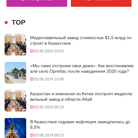
TOP
Медеплавильный завод стоимостью $1,5 млрд по
строят в Казахстане
03.06.2024 10:24
«Мы сами отстроим свои дома». Как восстанавлив
али село Оргебас после наводнения 2020 года?
03.06.2024 10:08
Казахстан и компания из Китая построят медепла
вильный завод в области Абай
03.06.2024 09:29
В Казахстане годовая инфляция замедлилась до
8,5%
03.06.2024 09:23