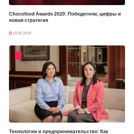
Chocofood Awards 2020: Победители, цифры и
новая стратегия
10.05.2026
Технологии и предпринимательство: Как