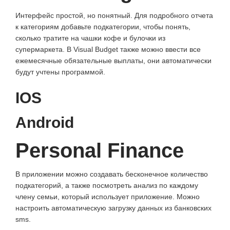
Интерфейс простой, но понятный. Для подробного отчета
к категориям добавьте подкатегории, чтобы понять,
сколько тратите на чашки кофе и булочки из
супермаркета. В Visual Budget также можно ввести все
ежемесячные обязательные выплаты, они автоматически
будут учтены программой.
IOS
Android
Personal Finance
В приложении можно создавать бесконечное количество
подкатегорий, а также посмотреть анализ по каждому
члену семьи, который использует приложение. Можно
настроить автоматическую загрузку данных из банковских
sms.