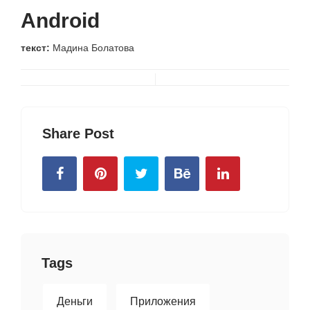
Android
текст:
Мадина Болатова
Share Post
Tags
Деньги
Приложения