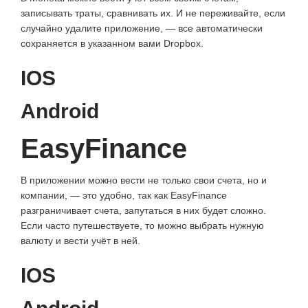
записывать траты, сравнивать их. И не переживайте, если
случайно удалите приложение, — все автоматически
сохраняется в указанном вами Dropbox.
IOS
Android
EasyFinance
В приложении можно вести не только свои счета, но и
компании, — это удобно, так как EasyFinance
разграничивает счета, запутаться в них будет сложно.
Если часто путешествуете, то можно выбрать нужную
валюту и вести учёт в ней.
IOS