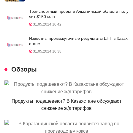
Транспортный проект в Алматинской области полу
чит $150 млн
31.05.2024 10:42
Известны промежуточные результаты ЕНТ в Казах
стане
31.05.2024 10:38
Обзоры
Продукты подешевеют? В Казахстане обсуждают
снижение ж/д тарифов