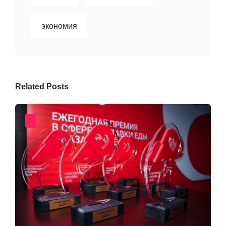
экономия
Related Posts