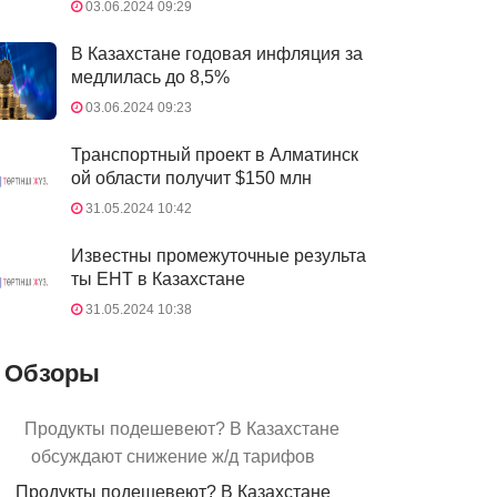
03.06.2024 09:29
В Казахстане годовая инфляция за
медлилась до 8,5%
03.06.2024 09:23
Транспортный проект в Алматинск
ой области получит $150 млн
31.05.2024 10:42
Известны промежуточные результа
ты ЕНТ в Казахстане
31.05.2024 10:38
Обзоры
Продукты подешевеют? В Казахстане