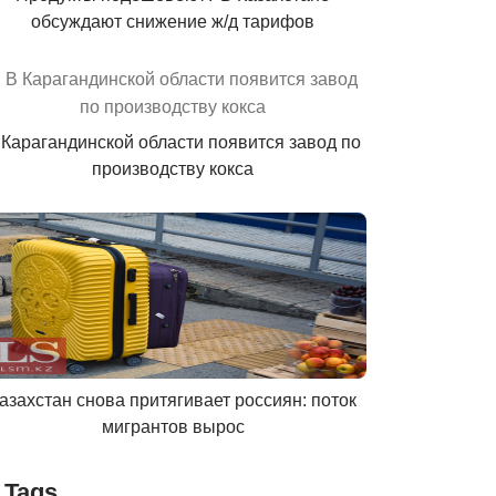
обсуждают снижение ж/д тарифов
 Карагандинской области появится завод по
производству кокса
азахстан снова притягивает россиян: поток
мигрантов вырос
Tags