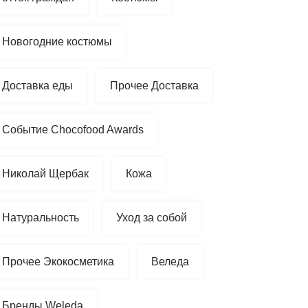
Новогодние костюмы
Доставка еды
Прочее Доставка
Событие Chocofood Awards
Николай Щербак
Кожа
Натуральность
Уход за собой
Прочее Экокосметика
Веледа
Бренды Weleda