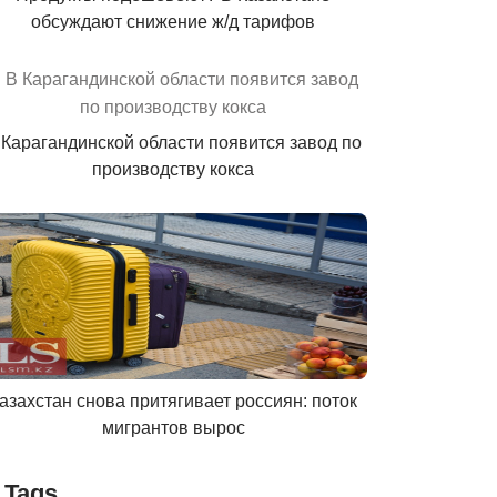
обсуждают снижение ж/д тарифов
 Карагандинской области появится завод по
производству кокса
азахстан снова притягивает россиян: поток
мигрантов вырос
Tags