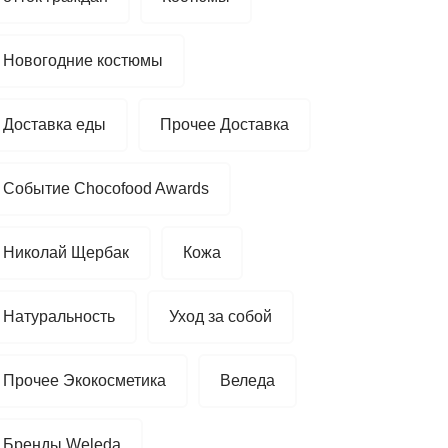
Новогодние костюмы
Доставка еды
Прочее Доставка
Событие Chocofood Awards
Николай Щербак
Кожа
Натуральность
Уход за собой
Прочее Экокосметика
Веледа
Бренды Weleda