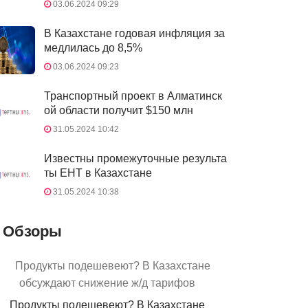
03.06.2024 09:29
В Казахстане годовая инфляция за
медлилась до 8,5%
03.06.2024 09:23
Транспортный проект в Алматинск
ой области получит $150 млн
31.05.2024 10:42
Известны промежуточные результа
ты ЕНТ в Казахстане
31.05.2024 10:38
Обзоры
Продукты подешевеют? В Казахстане