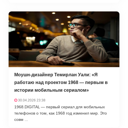
Моушн-дизайнер Темирлан Уали: «Я
работаю над проектом 1968 — первым в
истории мобильным сериалом»
30.04.2026 23:38
1968.DIGITAL — первый сериал для мобильных
телефонов о том, как 1968 год изменил мир. Это
совм ...