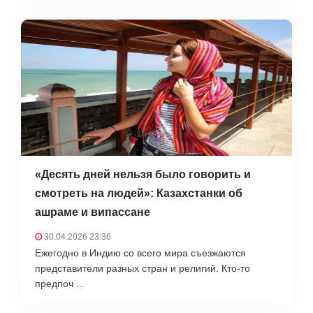
«Десять дней нельзя было говорить и
смотреть на людей»: Казахстанки об
ашраме и випассане
30.04.2026 23:36
Ежегодно в Индию со всего мира съезжаются
представители разных стран и религий. Кто-то
предпоч ...