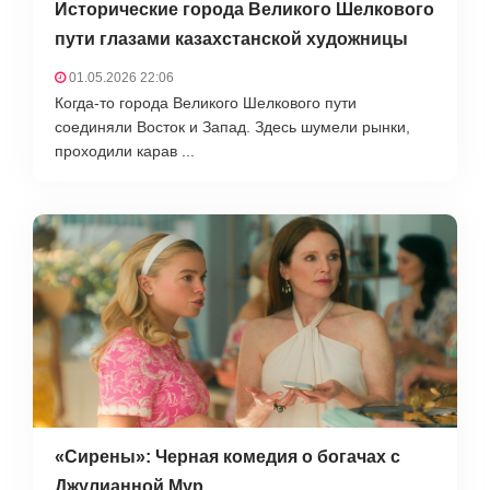
Исторические города Великого Шелкового
пути глазами казахстанской художницы
01.05.2026 22:06
Когда-то города Великого Шелкового пути
соединяли Восток и Запад. Здесь шумели рынки,
проходили карав ...
«Сирены»: Черная комедия о богачах с
Джулианной Мур