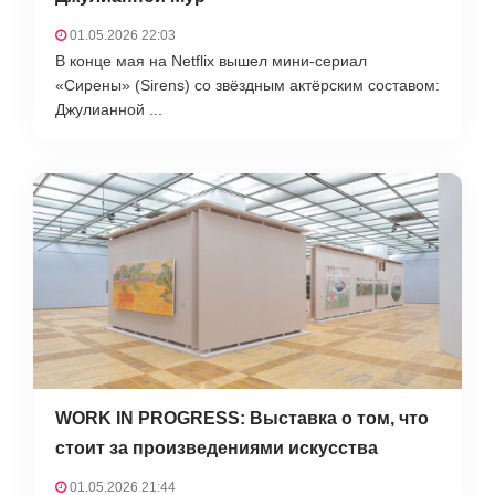
01.05.2026 22:03
В конце мая на Netflix вышел мини-сериал
«Сирены» (Sirens) со звёздным актёрским составом:
Джулианной ...
WORK IN PROGRESS: Выставка о том, что
стоит за произведениями искусства
01.05.2026 21:44