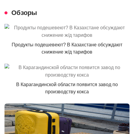
Обзоры
Продукты подешевеют? В Казахстане обсуждают
снижение ж/д тарифов
В Карагандинской области появится завод по
производству кокса