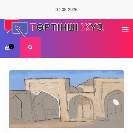
07-08-2026
5