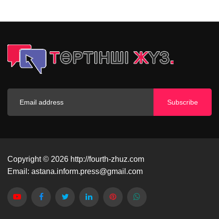
Subscribe
Copyright © 2026
http://fourth-zhuz.com
Email:
astana.inform.press@gmail.com