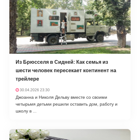
Из Брюсселя в Сидней: Как семья из
шести человек пересекает континент на
трейлере
30.04.2026 23:30
Джоанна и Николя Дельву вместе со своими
четырьмя детьми решили оставить дом, работу и
школу в ...