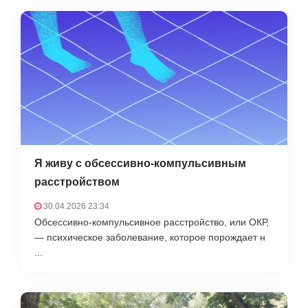
Я живу с обсессивно-компульсивным
расстройством
30.04.2026 23:34
Обсессивно-компульсивное расстройство, или ОКР,
— психическое заболевание, которое порождает н
...