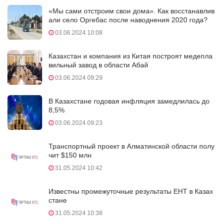
«Мы сами отстроим свои дома». Как восстанавлив
али село Оргебас после наводнения 2020 года?
03.06.2024 10:08
Казахстан и компания из Китая построят медепла
вильный завод в области Абай
03.06.2024 09:29
В Казахстане годовая инфляция замедлилась до
8,5%
03.06.2024 09:23
Транспортный проект в Алматинской области полу
чит $150 млн
31.05.2024 10:42
Известны промежуточные результаты ЕНТ в Казах
стане
31.05.2024 10:38