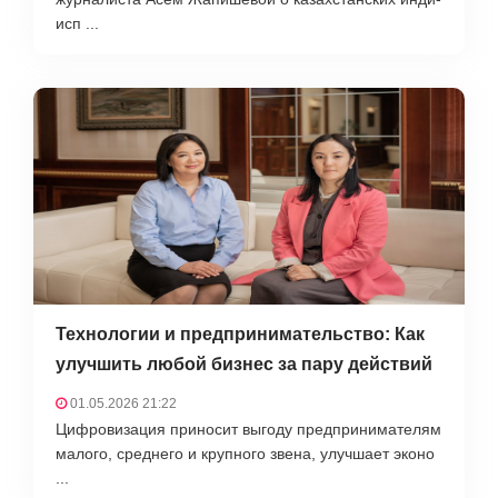
исп ...
Технологии и предпринимательство: Как
улучшить любой бизнес за пару действий
01.05.2026 21:22
Цифровизация приносит выгоду предпринимателям
малого, среднего и крупного звена, улучшает эконо
...