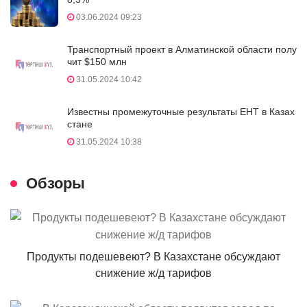
03.06.2024 09:23
Транспортный проект в Алматинской области полу
чит $150 млн
31.05.2024 10:42
Известны промежуточные результаты ЕНТ в Казах
стане
31.05.2024 10:38
Обзоры
Продукты подешевеют? В Казахстане обсуждают
снижение ж/д тарифов