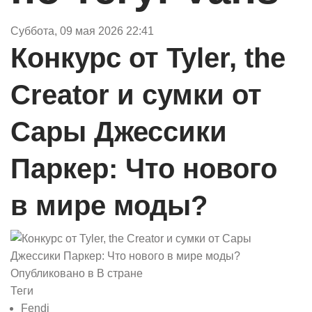
Суббота, 09 мая 2026 22:41
Конкурс от Tyler, the
Creator и сумки от
Сары Джессики
Паркер: Что нового
в мире моды?
Опубликовано в
В стране
Теги
Fendi