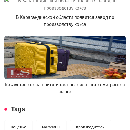
В Карагандинской области появится завод по
производству кокса
Казахстан снова притягивает россиян: поток мигрантов
вырос
Tags
наценка
магазины
производители