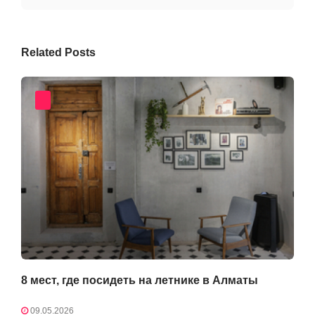
Related Posts
8 мест, где посидеть на летнике в Алматы
09.05.2026