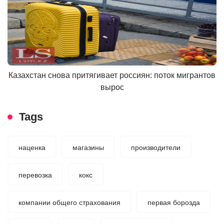
Казахстан снова притягивает россиян: поток мигрантов
вырос
Tags
наценка
магазины
производители
перевозка
кокс
компании общего страхования
первая борозда