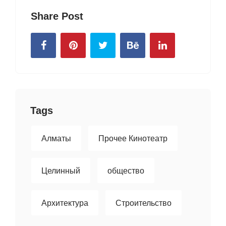
Share Post
Tags
Алматы
Прочее Кинотеатр
Целинный
общество
Архитектура
Строительство