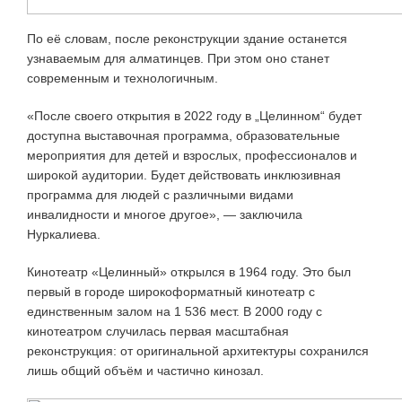
По её словам, после реконструкции здание останется
узнаваемым для алматинцев. При этом оно станет
современным и технологичным.
«После своего открытия в 2022 году в „Целинном“ будет
доступна выставочная программа, образовательные
мероприятия для детей и взрослых, профессионалов и
широкой аудитории. Будет действовать инклюзивная
программа для людей с различными видами
инвалидности и многое другое», — заключила
Нуркалиева.
Кинотеатр «Целинный» открылся в 1964 году. Это был
первый в городе широкоформатный кинотеатр с
единственным залом на 1 536 мест. В 2000 году с
кинотеатром случилась первая масштабная
реконструкция: от оригинальной архитектуры сохранился
лишь общий объём и частично кинозал.