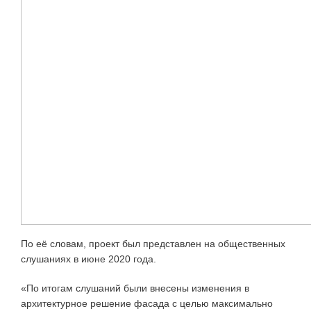
По её словам, проект был представлен на общественных
слушаниях в июне 2020 года.
«По итогам слушаний были внесены изменения в
архитектурное решение фасада с целью максимально