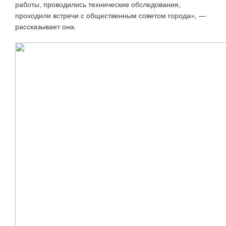
работы, проводились технические обследования,
проходили встречи с общественным советом города», —
рассказывает она.