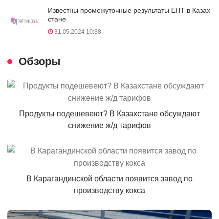
Известны промежуточные результаты ЕНТ в Казах
стане
31.05.2024 10:38
Обзоры
Продукты подешевеют? В Казахстане обсуждают
снижение ж/д тарифов
В Карагандинской области появится завод по
производству кокса