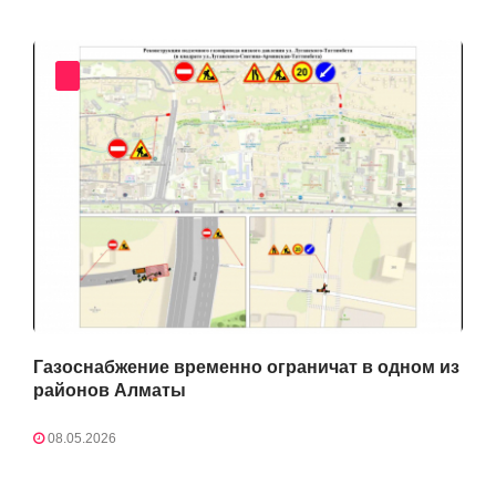
Газоснабжение временно ограничат в одном из
районов Алматы
08.05.2026