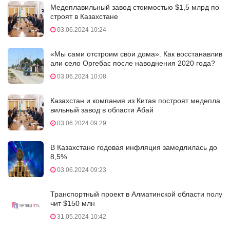
Медеплавильный завод стоимостью $1,5 млрд по
строят в Казахстане
03.06.2024 10:24
«Мы сами отстроим свои дома». Как восстанавлив
али село Оргебас после наводнения 2020 года?
03.06.2024 10:08
Казахстан и компания из Китая построят медепла
вильный завод в области Абай
03.06.2024 09:29
В Казахстане годовая инфляция замедлилась до
8,5%
03.06.2024 09:23
Транспортный проект в Алматинской области полу
чит $150 млн
31.05.2024 10:42