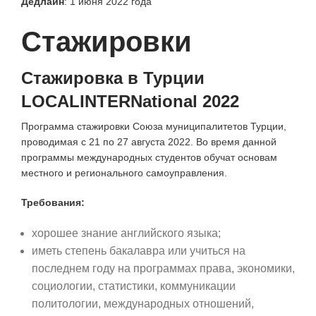
Дедлайн
: 1 июня 2022 года
Стажировки
Стажировка в Турции
LOCALINTERNational 2022
Программа стажировки Союза муниципалитетов Турции,
проводимая с 21 по 27 августа 2022. Во время данной
программы международных студентов обучат основам
местного и регионального самоуправления.
Требования:
хорошее знание английского языка;
иметь степень бакалавра или учиться на
последнем году на программах права, экономики,
социологии, статистики, коммуникации
политологии, международных отношений,