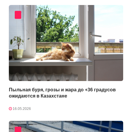
Пыльная буря, грозы и жара до +36 градусов
ожидаются в Казахстане
16.05.2026