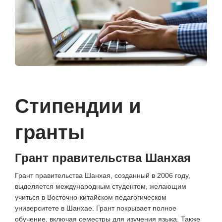
Стипендии и
гранты
Грант правительства Шанхая
Грант правительства Шанхая, созданный в 2006 году,
выделяется международным студентом, желающим
учиться в Восточно-китайском педагогическом
университете в Шанхае. Грант покрывает полное
обучение, включая семестры для изучения языка. Также