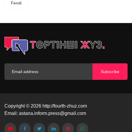
Fendi
Subscribe
Copyright © 2026
http://fourth-zhuz.com
Email:
astana.inform.press@gmail.com