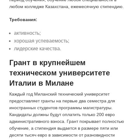
любом колледже Казахстана, ежемесячную стипендию.
Требования:
активность;
хорошая успеваемость;
лидерские качества.
Грант в крупнейшем
техническом университете
Италии в Милане
Каждый год Миланский технический университет
предоставляет гранты на первые два семестра для
иностранных студентов программы магистратуры.
Кандидаты должны будут оплатить только 200 евро
административного взноса. Грант покрывает полностью
обучение, а стипендия выдается в размере пяти или
десяти тысяч евро в зависимости от разновидности