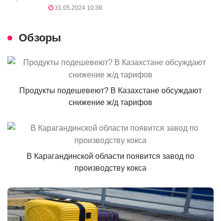
31.05.2024 10:38
Обзоры
Продукты подешевеют? В Казахстане обсуждают
снижение ж/д тарифов
В Карагандинской области появится завод по
производству кокса