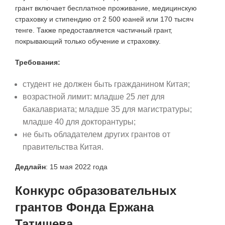
грант включает бесплатное проживание, медицинскую
страховку и стипендию от 2 500 юаней или 170 тысяч
тенге. Также предоставляется частичный грант,
покрывающий только обучение и страховку.
Требования:
студент не должен быть гражданином Китая;
возрастной лимит: младше 25 лет для
бакалавриата; младше 35 для магистратуры;
младше 40 для докторантуры;
не быть обладателем других грантов от
правительства Китая.
Дедлайн
: 15 мая 2022 года
Конкурс образовательных
грантов Фонда Ержана
Татишева