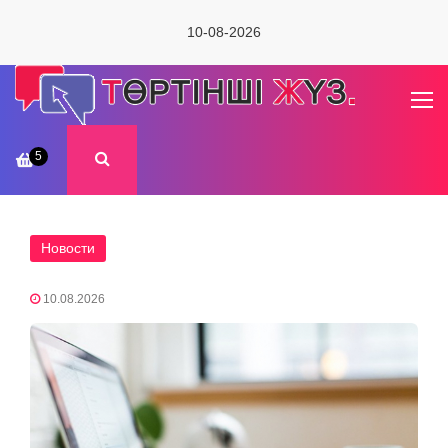
10-08-2026
5
Новости
10.08.2026