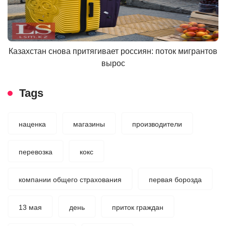
Казахстан снова притягивает россиян: поток мигрантов
вырос
Tags
наценка
магазины
производители
перевозка
кокс
компании общего страхования
первая борозда
13 мая
день
приток граждан