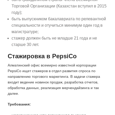
Торговой Организации (Казахстан вступил в 2015
году);
быть выпускником бакалавриата по релевантной
специальности и отучиться минимум один год в
магистратуре;
стажер должен быть не младше 21 года и не
старше 30 лет.
Стажировка в PepsiCo
Алматинский офис всемирно известной корпорации
PepsiCo ищет стажеров в отдел развития спроса по
направлению торгового маркетинга. В задачи стажера
входит ведение новинок продаж, разработка отчетов,
обработка данных, реализация мерчендайзинга и так
далее.
Требования: