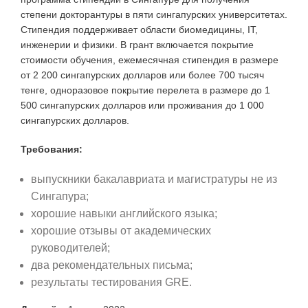
степени докторантуры в пяти сингапурских университетах.
Стипендия поддерживает области биомедицины, IT,
инженерии и физики. В грант включается покрытие
стоимости обучения, ежемесячная стипендия в размере
от 2 200 сингапурских долларов или более 700 тысяч
тенге, одноразовое покрытие перелета в размере до 1
500 сингапурских долларов или проживания до 1 000
сингапурских долларов.
Требования:
выпускники бакалавриата и магистратуры не из
Сингапура;
хорошие навыки английского языка;
хорошие отзывы от академических
руководителей;
два рекомендательных письма;
результаты тестирования GRE.