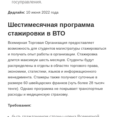
госуправления.
Дедлайн:
10 июня 2022 года
Шестимесячная программа
стажировки в ВТО
Всемирная Торговая Организация предоставляет
возможность для студентов магистратуры стажироваться
и получать опыт работы в организации. Стажировка
длится максимум шесть месяцев. Студенты будут
распределены в отделы в областях торгового права,
экономики, статистики, языков и информационного
менеджмента. Стажеры также получают суточные в
размере 60 швейцарских франков (чуть более 28 тысяч
тенге). Однако программа не покрывает транспортные
расходы и медицинскую страховку.
Требования:
быть гражданином страны-члена Всемирной