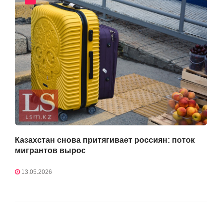
Казахстан снова притягивает россиян: поток
мигрантов вырос
13.05.2026