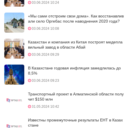
03.06.2024 10:24
«Мы сами отстроим свои дома». Как восстанавлив
али село Оргебас после наводнения 2020 года?
03.06.2024 10:08
Казахстан и компания из Китая построят медепла
вильный завод в области Абай
03.06.2024 09:29
В Казахстане годовая инфляция замедлилась до
8,5%
03.06.2024 09:23
Транспортный проект в Алматинской области полу
чит $150 млн
31.05.2024 10:42
Известны промежуточные результаты ЕНТ в Казах
стане