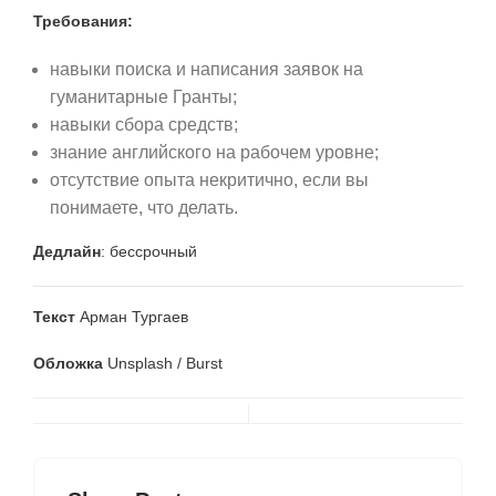
Требования:
навыки поиска и написания заявок на
гуманитарные Гранты;
навыки сбора средств;
знание английского на рабочем уровне;
отсутствие опыта некритично, если вы
понимаете, что делать.
Дедлайн
: бессрочный
Текст
Арман Тургаев
Обложка
Unsplash / Burst