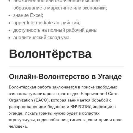
неоконченное или оконченное высшее
образование в маркетинге или экономики;
знание Excel;
upper Intermediate английский;
доступность на полный рабочий день;
аналитический склад ума.
Волонтёрства
Онлайн-Волонтерство в Уганде
Волонтёрская работа заключается в поиске свободных
заявок на гуманитарные гранты для Empower and Care
Organization (ЕАСО), которая занимается борьбой с
распространением бедности и ВИЧ/СПИД инфекции в
Уганде. Искать гранты нужно будет в областях
агрокультуры, водоснабжения, гигиены, санитарии и прав
человека.