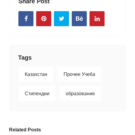
Share Post
Tags
Казахстан
Прочее Учеба
Стипендии
образование
Related Posts