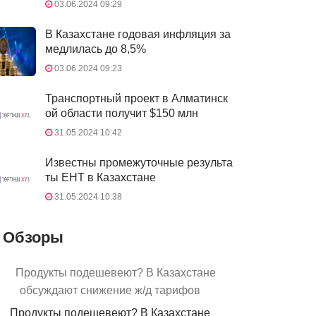
03.06.2024 09:29
В Казахстане годовая инфляция за
медлилась до 8,5%
03.06.2024 09:23
Транспортный проект в Алматинск
ой области получит $150 млн
31.05.2024 10:42
Известны промежуточные результа
ты ЕНТ в Казахстане
31.05.2024 10:38
Обзоры
Продукты подешевеют? В Казахстане