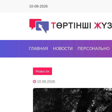
10-08-2026
ГЛАВНАЯ
НОВОСТИ
ПЕРСОНАЛЬНО
Новости
10.08.2026