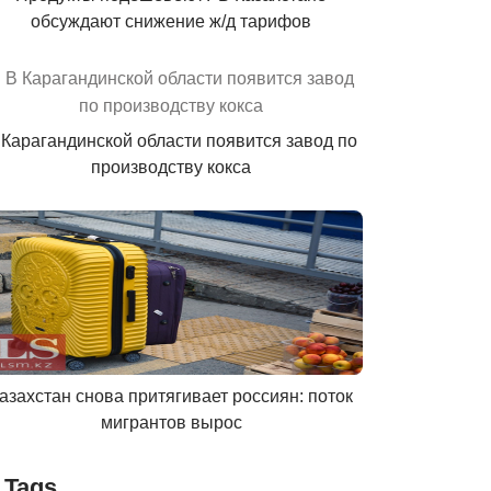
обсуждают снижение ж/д тарифов
 Карагандинской области появится завод по
производству кокса
азахстан снова притягивает россиян: поток
мигрантов вырос
Tags