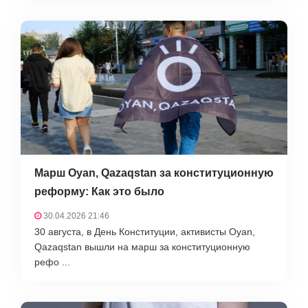
Марш Oyan, Qazaqstan за конституционную
реформу: Как это было
30.04.2026 21:46
30 августа, в День Конституции, активисты Oyan,
Qazaqstan вышли на марш за конституционную
рефо ...