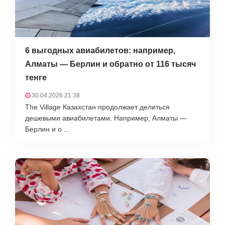
6 выгодных авиабилетов: например,
Алматы — Берлин и обратно от 116 тысяч
тенге
30.04.2026 21:38
The Village Казахстан продолжает делиться
дешевыми авиабилетами. Например, Алматы —
Берлин и о ...