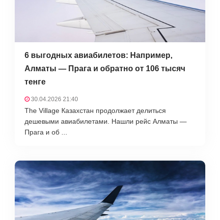
6 выгодных авиабилетов: Например,
Алматы — Прага и обратно от 106 тысяч
тенге
30.04.2026 21:40
The Village Казахстан продолжает делиться
дешевыми авиабилетами. Нашли рейс Алматы —
Прага и об ...