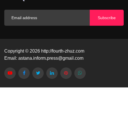
Subscribe
Copyright © 2026
http://fourth-zhuz.com
Email:
astana.inform.press@gmail.com