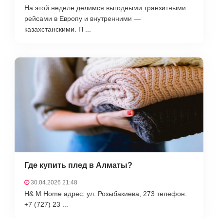
На этой неделе делимся выгодными транзитными
рейсами в Европу и внутренними —
казахстанскими. П ...
Где купить плед в Алматы?
30.04.2026 21:48
H& M Home адрес: ул. Розыбакиева, 273 телефон:
+7 (727) 23 ...