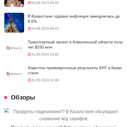
03.06.2024 09:29
В Казахстане годовая инфляция замедлилась до
8,5%
03.06.2024 09:23
Транспортный проект в Алматинской области полу
чит $150 млн
31.05.2024 10:42
Известны промежуточные результаты ЕНТ в Казах
стане
31.05.2024 10:38
Обзоры