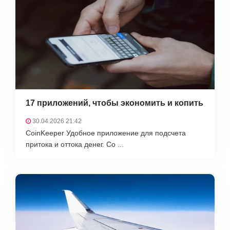
17 приложений, чтобы экономить и копить
30.04.2026 21:42
CoinKeeper Удобное приложение для подсчета
притока и оттока денег. Co ...