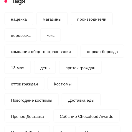
Tags
наценка
магазины
производители
перевозка
кокс
компании общего страхования
первая борозда
13 мая
день
приток граждан
отток граждан
Костюмы
Новогодние костюмы
Доставка еды
Прочее Доставка
Событие Chocofood Awards